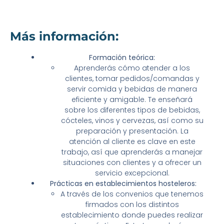
Más información:
Formación teórica:
Aprenderás cómo atender a los
clientes, tomar pedidos/comandas y
servir comida y bebidas de manera
eficiente y amigable. Te enseñará
sobre los diferentes tipos de bebidas,
cócteles, vinos y cervezas, así como su
preparación y presentación. La
atención al cliente es clave en este
trabajo, así que aprenderás a manejar
situaciones con clientes y a ofrecer un
servicio excepcional.
Prácticas en establecimientos hosteleros:
A través de los convenios que tenemos
firmados con los distintos
establecimiento donde puedes realizar