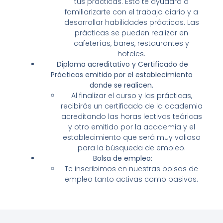
tus prácticas. Esto te ayudará a
familiarizarte con el trabajo diario y a
desarrollar habilidades prácticas. Las
prácticas se pueden realizar en
cafeterías, bares, restaurantes y
hoteles.
Diploma acreditativo y Certificado de
Prácticas emitido por el establecimiento
donde se realicen.
Al finalizar el curso y las prácticas,
recibirás un certificado de la academia
acreditando las horas lectivas teóricas
y otro emitido por la academia y el
establecimiento que será muy valioso
para la búsqueda de empleo.
Bolsa de empleo:
Te inscribimos en nuestras bolsas de
empleo tanto activas como pasivas.