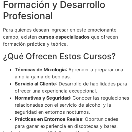
Formación y Desarrollo
Profesional
Para quienes desean ingresar en este emocionante
campo, existen
cursos especializados
que ofrecen
formación práctica y teórica.
¿Qué Ofrecen Estos Cursos?
Técnicas de Mixología
: Aprender a preparar una
amplia gama de bebidas.
Servicio al Cliente
: Desarrollo de habilidades para
ofrecer una experiencia excepcional.
Normativas y Seguridad
: Conocer las regulaciones
relacionadas con el servicio de alcohol y la
seguridad en entornos nocturnos.
Prácticas en Entornos Reales
: Oportunidades
para ganar experiencia en discotecas y bares.