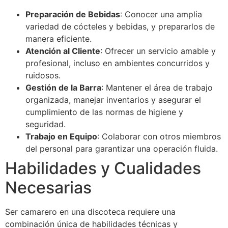
Preparación de Bebidas
: Conocer una amplia
variedad de cócteles y bebidas, y prepararlos de
manera eficiente.
Atención al Cliente
: Ofrecer un servicio amable y
profesional, incluso en ambientes concurridos y
ruidosos.
Gestión de la Barra
: Mantener el área de trabajo
organizada, manejar inventarios y asegurar el
cumplimiento de las normas de higiene y
seguridad.
Trabajo en Equipo
: Colaborar con otros miembros
del personal para garantizar una operación fluida.
Habilidades y Cualidades
Necesarias
Ser camarero en una discoteca requiere una
combinación única de habilidades técnicas y