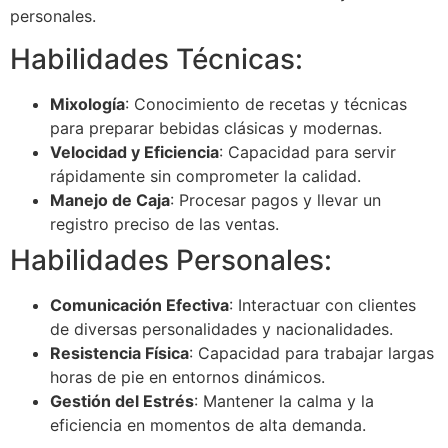
personales.
Habilidades Técnicas:
Mixología
: Conocimiento de recetas y técnicas
para preparar bebidas clásicas y modernas.
Velocidad y Eficiencia
: Capacidad para servir
rápidamente sin comprometer la calidad.
Manejo de Caja
: Procesar pagos y llevar un
registro preciso de las ventas.
Habilidades Personales:
Comunicación Efectiva
: Interactuar con clientes
de diversas personalidades y nacionalidades.
Resistencia Física
: Capacidad para trabajar largas
horas de pie en entornos dinámicos.
Gestión del Estrés
: Mantener la calma y la
eficiencia en momentos de alta demanda.