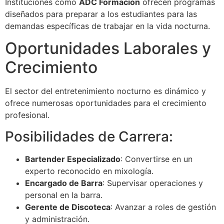
Instituciones como
ADC Formación
ofrecen programas
diseñados para preparar a los estudiantes para las
demandas específicas de trabajar en la vida nocturna.
Oportunidades Laborales y
Crecimiento
El sector del entretenimiento nocturno es dinámico y
ofrece numerosas oportunidades para el crecimiento
profesional.
Posibilidades de Carrera:
Bartender Especializado
: Convertirse en un
experto reconocido en mixología.
Encargado de Barra
: Supervisar operaciones y
personal en la barra.
Gerente de Discoteca
: Avanzar a roles de gestión
y administración.