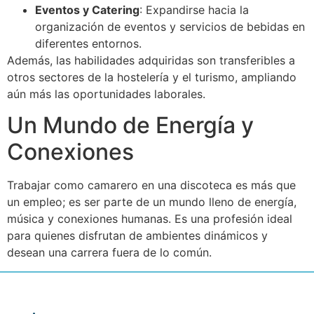
Eventos y Catering
: Expandirse hacia la
organización de eventos y servicios de bebidas en
diferentes entornos.
Además, las habilidades adquiridas son transferibles a
otros sectores de la hostelería y el turismo, ampliando
aún más las oportunidades laborales.
Un Mundo de Energía y
Conexiones
Trabajar como camarero en una discoteca es más que
un empleo; es ser parte de un mundo lleno de energía,
música y conexiones humanas. Es una profesión ideal
para quienes disfrutan de ambientes dinámicos y
desean una carrera fuera de lo común.