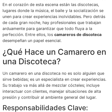
En el corazón de esta escena están las discotecas,
lugares donde la música, el baile y la socialización se
unen para crear experiencias inolvidables. Pero detrás
de cada gran noche, hay profesionales que trabajan
arduamente para garantizar que todo fluya a la
perfección. Entre ellos, los
camareros de discoteca
desempeñan un papel esencial.
¿Qué Hace un Camarero en
una Discoteca?
Un camarero en una discoteca no es solo alguien que
sirve bebidas; es un especialista en crear experiencias.
Su trabajo va más allá de mezclar cócteles; incluye
interactuar con clientes, manejar situaciones de alta
presión y contribuir al ambiente general del lugar.
Responsabilidades Clave: