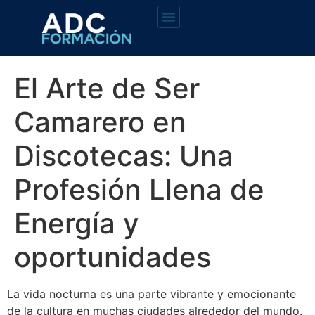
El Arte de Ser
Camarero en
Discotecas: Una
Profesión Llena de
Energía y
oportunidades
La vida nocturna es una parte vibrante y emocionante
de la cultura en muchas ciudades alrededor del mundo.